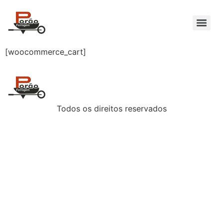
[woocommerce_cart]
Todos os direitos reservados